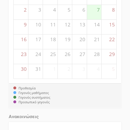
2
3
4
5
6
7
8
9
10
11
12
13
14
15
16
17
18
19
20
21
22
23
24
25
26
27
28
29
30
31
1
2
3
4
5
Προθεσμία
Γεγονός μαθήματος
Γεγονός συστήματος
Προσωπικό γεγονός
Ανακοινώσεις