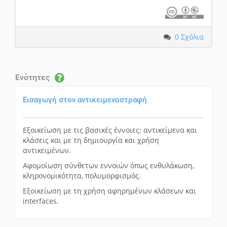
0
Σχόλια
Ενότητες
Εισαγωγή στον αντικειμενοστραφή
Εξοικείωση με τις βασικές έννοιες: αντικείμενα και
κλάσεις και με τη δημιουργία και χρήση
αντικειμένων.
Αφομοίωση σύνθετων εννοιών όπως ενθυλάκωση,
κληρονομικότητα, πολυμορφισμός.
Εξοικείωση με τη χρήση αφηρημένων κλάσεων και
interfaces.