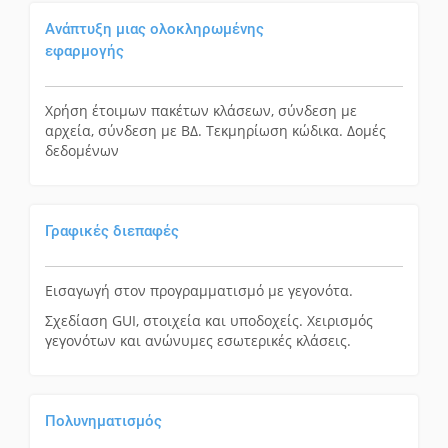
Ανάπτυξη μιας ολοκληρωμένης
εφαρμογής
Χρήση έτοιμων πακέτων κλάσεων, σύνδεση με
αρχεία, σύνδεση με ΒΔ. Τεκμηρίωση κώδικα. Δομές
δεδομένων
Γραφικές διεπαφές
Εισαγωγή στον προγραμματισμό με γεγονότα.
Σχεδίαση GUI, στοιχεία και υποδοχείς. Χειρισμός
γεγονότων και ανώνυμες εσωτερικές κλάσεις.
Πολυνηματισμός