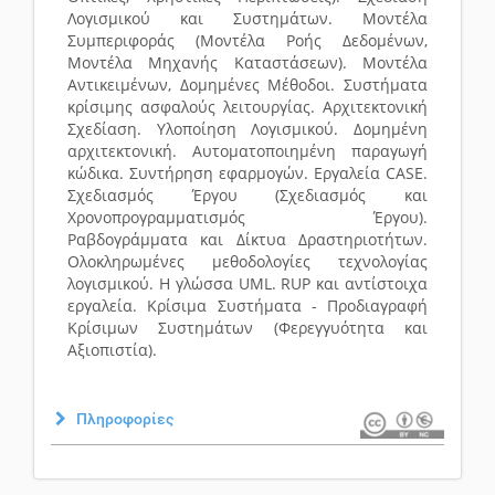
Λογισμικού και Συστημάτων. Μοντέλα
Συμπεριφοράς (Μοντέλα Ροής Δεδομένων,
Μοντέλα Μηχανής Καταστάσεων). Μοντέλα
Αντικειμένων, Δομημένες Μέθοδοι. Συστήματα
κρίσιμης ασφαλούς λειτουργίας. Αρχιτεκτονική
Σχεδίαση. Υλοποίηση Λογισμικού. Δομημένη
αρχιτεκτονική. Αυτοματοποιημένη παραγωγή
κώδικα. Συντήρηση εφαρμογών. Εργαλεία CASE.
Σχεδιασμός Έργου (Σχεδιασμός και
Χρονοπρογραμματισμός Έργου).
Ραβδογράμματα και Δίκτυα Δραστηριοτήτων.
Ολοκληρωμένες μεθοδολογίες τεχνολογίας
λογισμικού. Η γλώσσα UML. RUP και αντίστοιχα
εργαλεία. Κρίσιμα Συστήματα - Προδιαγραφή
Κρίσιμων Συστημάτων (Φερεγγυότητα και
Αξιοπιστία).
Πληροφορίες