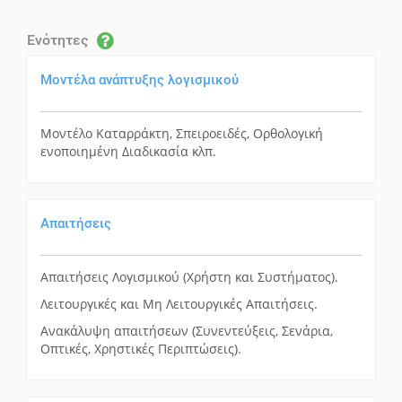
Ενότητες
Μοντέλα ανάπτυξης λογισμικού
Μοντέλο Καταρράκτη, Σπειροειδές, Ορθολογική
ενοποιημένη Διαδικασία κλπ.
Απαιτήσεις
Απαιτήσεις Λογισμικού (Χρήστη και Συστήματος).
Λειτουργικές και Μη Λειτουργικές Απαιτήσεις.
Ανακάλυψη απαιτήσεων (Συνεντεύξεις, Σενάρια,
Οπτικές, Χρηστικές Περιπτώσεις).