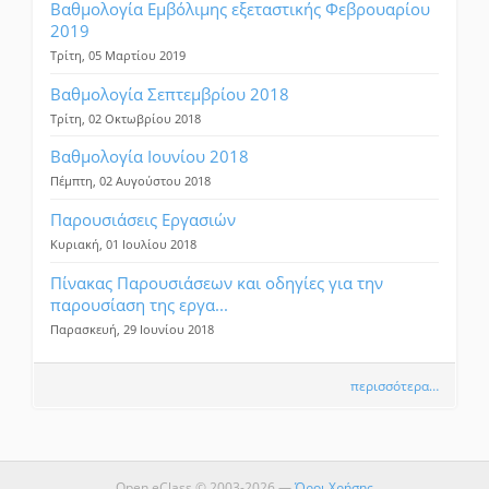
Βαθμολογία Εμβόλιμης εξεταστικής Φεβρουαρίου
2019
Τρίτη, 05 Μαρτίου 2019
Βαθμολογία Σεπτεμβρίου 2018
Τρίτη, 02 Οκτωβρίου 2018
Βαθμολογία Ιουνίου 2018
Πέμπτη, 02 Αυγούστου 2018
Παρουσιάσεις Εργασιών
Κυριακή, 01 Ιουλίου 2018
Πίνακας Παρουσιάσεων και οδηγίες για την
παρουσίαση της εργα...
Παρασκευή, 29 Ιουνίου 2018
περισσότερα…
Open eClass © 2003-2026 —
Όροι Χρήσης