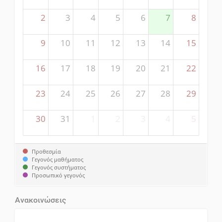
2
3
4
5
6
7
8
9
10
11
12
13
14
15
16
17
18
19
20
21
22
23
24
25
26
27
28
29
30
31
1
2
3
4
5
Προθεσμία
Γεγονός μαθήματος
Γεγονός συστήματος
Προσωπικό γεγονός
Ανακοινώσεις