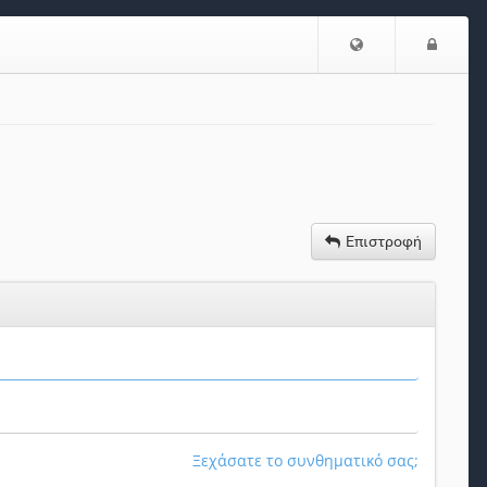
Επιλογή
Είσο
Γλώσσας
Επιστροφή
Ξεχάσατε το συνθηματικό σας;