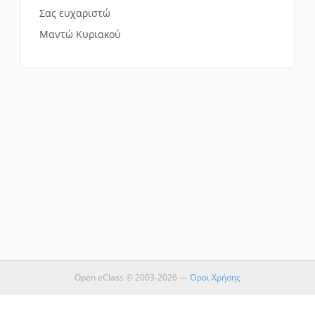
Σας ευχαριστώ
Μαντώ Κυριακού
Open eClass © 2003-2026 —
Όροι Χρήσης