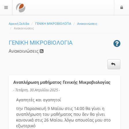
Ε
$langMenu
Αρχική Σελίδα
ΓΕΝΙΚΗ ΜΙΚΡΟΒΙΟΛΟΓΙΑ
Ανακοινώσεις
Ανακοινώσεις
ΓΕΝΙΚΗ ΜΙΚΡΟΒΙΟΛΟΓΙΑ
Ανακοινώσεις
Αναπλήρωση μαθήματος Γενικής Μικροβιολογίας
- Τετάρτη, 30 Απριλίου 2025 -
Αγαπητές και αγαπητοί
την Παρασκευή 9 Μαίου στις 14:00 θα γίνει η
αναπλήρωση του μαθήματος που δεν θα γίνει
κανονικά στις 26 Μαίου, λόγω απουσίας μου στο
εξωτερικό