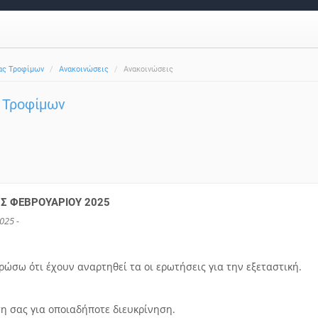
ας Τροφίμων
Ανακοινώσεις
Ανακοινώσεις
 Τροφίμων
ΗΣ ΦΕΒΡΟΥΑΡΙΟΥ 2025
025 -
ρώσω ότι έχουν αναρτηθεί τα οι ερωτήσεις για την εξεταστική.
η σας για οποιαδήποτε διευκρίνηση.