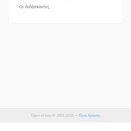
Οι διδάσκοντες
Open eClass © 2003-2026 —
Όροι Χρήσης