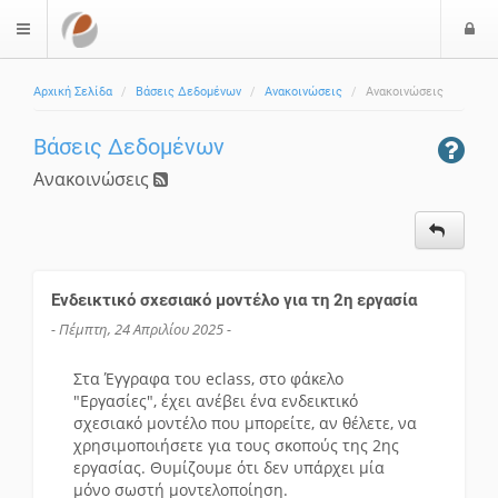
Ε
$langMenu
Αρχική Σελίδα
Βάσεις Δεδομένων
Ανακοινώσεις
Ανακοινώσεις
Βάσεις Δεδομένων
Ανακοινώσεις
Ενδεικτικό σχεσιακό μοντέλο για τη 2η εργασία
- Πέμπτη, 24 Απριλίου 2025 -
Στα Έγγραφα του eclass, στο φάκελο
"Εργασίες", έχει ανέβει ένα ενδεικτικό
σχεσιακό μοντέλο που μπορείτε, αν θέλετε, να
χρησιμοποιήσετε για τους σκοπούς της 2ης
εργασίας. Θυμίζουμε ότι δεν υπάρχει μία
μόνο σωστή μοντελοποίηση.