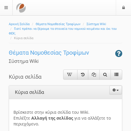
Ε
$langMenu
Αρχική Σελίδα
Θέματα Νομοθεσίας Τροφίμων
Σύστημα Wiki
Γιατί πρέπει να ξέρουμε τα στοιχεία του νομικού κειμένου και όχι του
ΦΕΚ;
Κύρια σελίδα
Θέματα Νομοθεσίας Τροφίμων
Σύστημα Wiki
Κύρια σελίδα
Κύρια σελίδα
Βρίσκεστε στην κύρια σελίδα του Wiki.
Επιλέξτε
Αλλαγή της σελίδας
για να αλλάξετε το
περιεχόμενο.