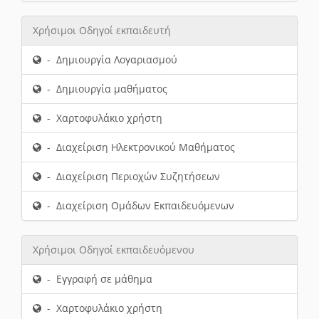
Χρήσιμοι Οδηγοί εκπαιδευτή
- Δημιουργία Λογαριασμού
- Δημιουργία μαθήματος
- Χαρτοφυλάκιο χρήστη
- Διαχείριση Ηλεκτρονικού Μαθήματος
- Διαχείριση Περιοχών Συζητήσεων
- Διαχείριση Ομάδων Εκπαιδευόμενων
Χρήσιμοι Οδηγοί εκπαιδευόμενου
- Εγγραφή σε μάθημα
- Χαρτοφυλάκιο χρήστη