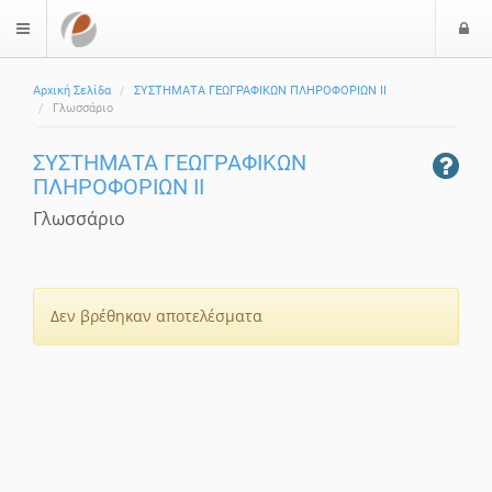
Ε
$langMenu
Αρχική Σελίδα
ΣΥΣΤΗΜΑΤΑ ΓΕΩΓΡΑΦΙΚΩΝ ΠΛΗΡΟΦΟΡΙΩΝ ΙΙ
Γλωσσάριο
ΣΥΣΤΗΜΑΤΑ ΓΕΩΓΡΑΦΙΚΩΝ
ΠΛΗΡΟΦΟΡΙΩΝ ΙΙ
Γλωσσάριο
Δεν βρέθηκαν αποτελέσματα