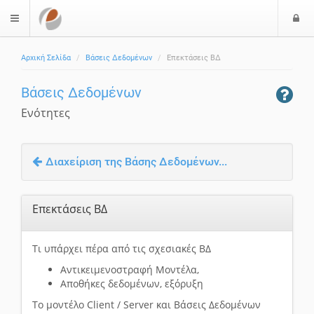
Ε
$langMenu
Αρχική Σελίδα
Βάσεις Δεδομένων
Επεκτάσεις ΒΔ
Βάσεις Δεδομένων
Ενότητες
Διαχείριση της Βάσης Δεδομένων...
Επεκτάσεις ΒΔ
Τι υπάρχει πέρα από τις σχεσιακές ΒΔ
Αντικειμενοστραφή Μοντέλα,
Αποθήκες δεδομένων, εξόρυξη
Το μοντέλο Client / Server και Βάσεις Δεδομένων