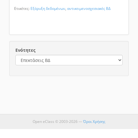
Ετικέτες:
Εξόρυξη δεδομένων
,
αντικειμενοσχεσιακές ΒΔ
Ενότητες
Open eClass © 2003-2026 —
Όροι Χρήσης