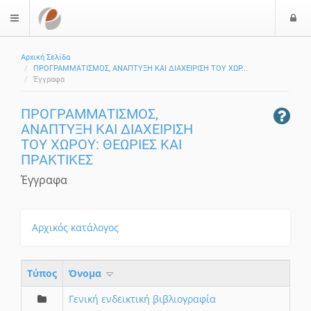
Ε
$langMenu
Αρχική Σελίδα
ΠΡΟΓΡΑΜΜΑΤΙΣΜΟΣ, ΑΝΑΠΤΥΞΗ ΚΑΙ ΔΙΑΧΕΙΡΙΣΗ ΤΟΥ ΧΩΡ...
Έγγραφα
ΠΡΟΓΡΑΜΜΑΤΙΣΜΟΣ,
ΑΝΑΠΤΥΞΗ ΚΑΙ ΔΙΑΧΕΙΡΙΣΗ
ΤΟΥ ΧΩΡΟΥ: ΘΕΩΡΙΕΣ ΚΑΙ
ΠΡΑΚΤΙΚΕΣ
Έγγραφα
Αρχικός κατάλογος
Τύπος
Όνομα
Γενική ενδεικτική βιβλιογραφία