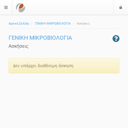
Ε
$langMenu
Αρχική Σελίδα
ΓΕΝΙΚΗ ΜΙΚΡΟΒΙΟΛΟΓΙΑ
Ασκήσεις
ΓΕΝΙΚΗ ΜΙΚΡΟΒΙΟΛΟΓΙΑ
Ασκήσεις
Δεν υπάρχει διαθέσιμη άσκηση