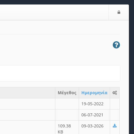
Είσο
Μέγεθος
Ημερομηνία
19-05-2022
06-07-2021
109.38
09-03-2026
KB