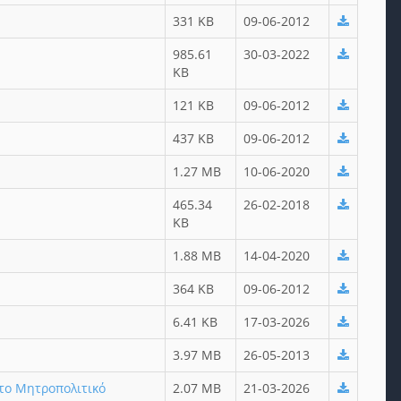
331 KB
09-06-2012
985.61
30-03-2022
KB
121 KB
09-06-2012
437 KB
09-06-2012
1.27 MB
10-06-2020
465.34
26-02-2018
KB
1.88 MB
14-04-2020
364 KB
09-06-2012
6.41 KB
17-03-2026
3.97 MB
26-05-2013
το Μητροπολιτικό
2.07 MB
21-03-2026