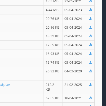
1.03 MB
23-05-2021
4.44 MB
05-04-2023
20.76 KB
05-04-2024
20.96 KB
05-04-2024
18.39 KB
05-04-2024
17.69 KB
05-04-2024
16.93 KB
05-04-2024
15.74 KB
05-04-2024
26.92 KB
04-03-2020
οφίμων
212.21
21-02-2025
KB
675.5 KB
18-04-2021