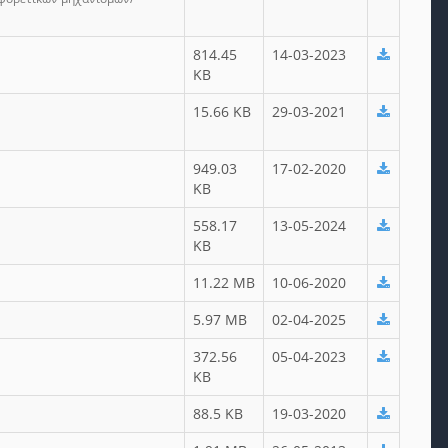
814.45
14-03-2023
KB
15.66 KB
29-03-2021
949.03
17-02-2020
KB
558.17
13-05-2024
KB
11.22 MB
10-06-2020
5.97 MB
02-04-2025
372.56
05-04-2023
KB
88.5 KB
19-03-2020