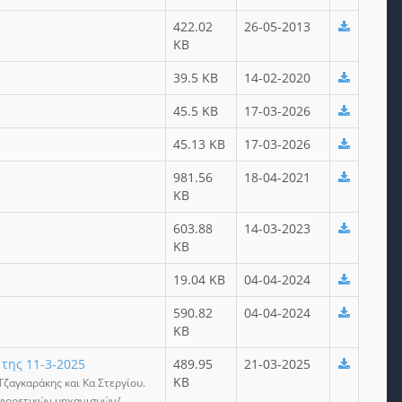
422.02
26-05-2013
KB
39.5 KB
14-02-2020
45.5 KB
17-03-2026
45.13 KB
17-03-2026
981.56
18-04-2021
KB
603.88
14-03-2023
KB
19.04 KB
04-04-2024
590.82
04-04-2024
KB
της 11-3-2025
489.95
21-03-2025
KB
Τζαγκαράκης και Κα Στεργίου.
ιαφορετικών μηχανισμών/