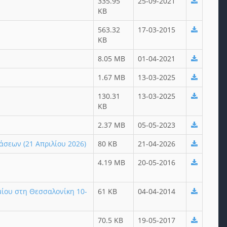
335.95
25-09-2021
KB
563.32
17-03-2015
KB
8.05 MB
01-04-2021
1.67 MB
13-03-2025
130.31
13-03-2025
KB
2.37 MB
05-05-2023
σεων (21 Απριλίου 2026)
80 KB
21-04-2026
4.19 MB
20-05-2016
μίου στη Θεσσαλονίκη 10-
61 KB
04-04-2014
70.5 KB
19-05-2017