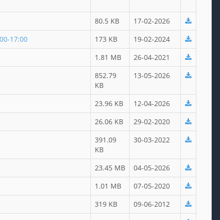
80.5 KB
17-02-2026
00-17:00
173 KB
19-02-2024
1.81 MB
26-04-2021
852.79
13-05-2026
KB
23.96 KB
12-04-2026
26.06 KB
29-02-2020
391.09
30-03-2022
KB
23.45 MB
04-05-2026
1.01 MB
07-05-2020
319 KB
09-06-2012