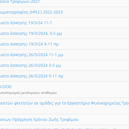
γασία Τροφίμων-2021
ωματογραφίας (HPLC) 2022-2023
ματα άσκησης 19/3/24 11-1
ματα άσκησης-19/3/2024, 3-5 μμ
ματα άσκησης-19/3/24 9-11 πμ
ματα άσκησης-26/3/2024 11-1 μμ
ματα άσκησης-26/3/2024 3-5 μμ
ματα άσκησης-26/3/2024 9-11 πμ
3/2030
 υπολογισμός ρεολογικών σταθερών
οετών φοιτητών σε ομάδες για το Εργαστήριο Φυσικοχημείας Τρ
ράσεων-Πρόρρηση Χρόνου Ζωής Τροφίμου