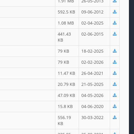
1.91 MB
26-05-2013
592.5 KB
09-06-2012
1.08 MB
02-04-2025
441.43
02-06-2015
KB
79 KB
18-02-2025
79 KB
02-02-2026
11.47 KB
26-04-2021
20.79 KB
21-05-2025
47.09 KB
04-05-2026
15.8 KB
04-06-2020
556.19
30-03-2022
KB