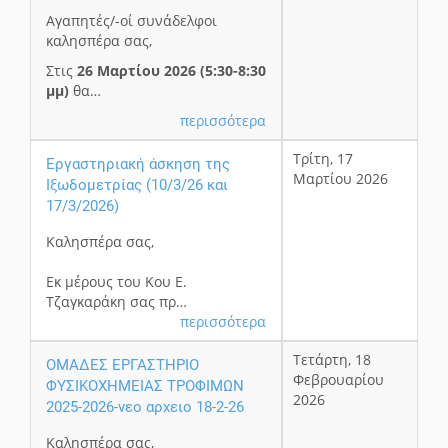
Αγαπητές/-οί συνάδελφοι
καλησπέρα σας,
Στις
26 Μαρτίου 2026 (5:30-8:30
μμ)
θα…
περισσότερα
Τρίτη, 17
Εργαστηριακή άσκηση της
Μαρτίου 2026
Ιξωδομετρίας (10/3/26 και
17/3/2026)
Καλησπέρα σας,
Εκ μέρους του Κου Ε.
Τζαγκαράκη σας πρ…
περισσότερα
Τετάρτη, 18
ΟΜΑΔΕΣ ΕΡΓΑΣΤΗΡΙΟ
Φεβρουαρίου
ΦΥΣΙΚΟΧΗΜΕΙΑΣ ΤΡΟΦΙΜΩΝ
2026
2025-2026-νεο αρχειο 18-2-26
Καλησπέρα σας,