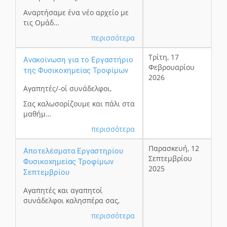
Αναρτήσαμε ένα νέο αρχείο με
τις Ομάδ…
περισσότερα
Τρίτη, 17
Ανακοίνωση για το Εργαστήριο
Φεβρουαρίου
της Φυσικοχημείας Τροφίμων
2026
Αγαπητές/-οί συνάδελφοι,
Σας καλωσορίζουμε και πάλι στα
μαθήμ…
περισσότερα
Παρασκευή, 12
Αποτελέσματα Εργαστηρίου
Σεπτεμβρίου
Φυσικοχημείας Τροφίμων
2025
Σεπτεμβρίου
Αγαπητές και αγαπητοί
συνάδελφοι καλησπέρα σας,
περισσότερα